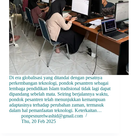
Di era globalisasi yang ditandai dengan pesatnya
perkembangan teknologi, pondok pesantren sebagai
lembaga pendidikan Islam tradisional tidak lagi dapat
dipandang sebelah mata. Seiring berjalannya waktu,
pondok pesantren telah menunjukkan kemampuan
adaptasinya terhadap perubahan zaman, termasuk
dalam hal pemanfaatan teknologi. Keterkaitan…
ponpesnurelwashid@gmail.com
Thu, 20 Feb 2025