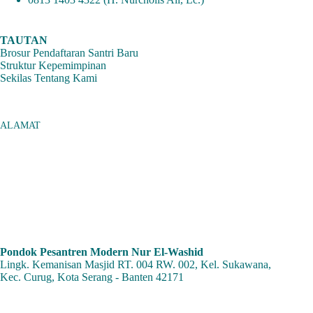
TAUTAN
Brosur Pendaftaran Santri Baru
Struktur Kepemimpinan
Sekilas Tentang Kami
ALAMAT
Pondok Pesantren Modern Nur El-Washid
Lingk. Kemanisan Masjid RT. 004 RW. 002, Kel. Sukawana,
Kec. Curug, Kota Serang - Banten 42171